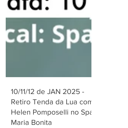
10/11/12 de JAN 2025 -