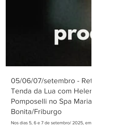
05/06/07/setembro - Retiro
Tenda da Lua com Helen
Pomposelli no Spa Maria
Bonita/Friburgo