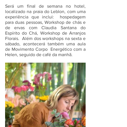
Será um final de semana no hotel, 
localizado na praia do Leblon, com uma 
experiência que inclui:  hospedagem 
para duas pessoas, Workshop de chás e 
de ervas com Claudia Santana do 
Espírito do Chá, Workshop de Arranjos 
Florais.  Além dos workshops na sexta e 
sábado, acontecerá também uma aula 
de Movimento Corpo  Energético com a 
Helen, seguido de café da manhã. 