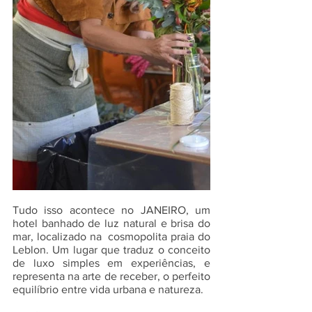
Tudo isso acontece no JANEIRO, um 
hotel banhado de luz natural e brisa do 
mar, localizado na  cosmopolita praia do 
Leblon. Um lugar que traduz o conceito 
de luxo simples em experiências, e  
representa na arte de receber, o perfeito 
equilíbrio entre vida urbana e natureza. 