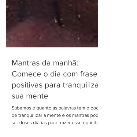
Mantras da manhã:
Comece o dia com frases
positivas para tranquilizar a
sua mente
Sabemos o quanto as palavras tem o poder