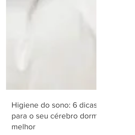
Higiene do sono: 6 dicas
para o seu cérebro dormir