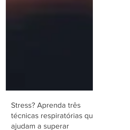
Stress? Aprenda três