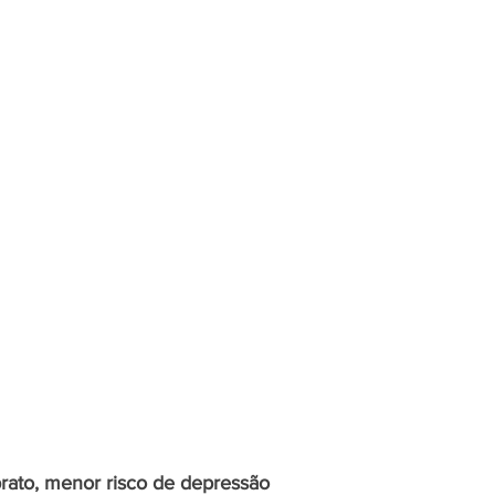
prato, menor risco de depressão