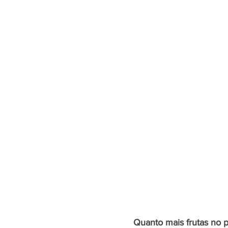
Quanto mais frutas no 