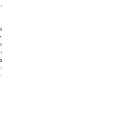
 
 
 
 
 
 
 
 