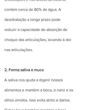
contém cerca de 80% de água. A 
desidratação a longo prazo pode 
reduzir a capacidade de absorção de 
choque das articulações, levando à dor 
nas articulações.
2. Forma saliva e muco
A saliva nos ajuda a digerir nossos 
alimentos e mantém a boca, o nariz e os 
olhos úmidos. Isso evita atrito e danos. 