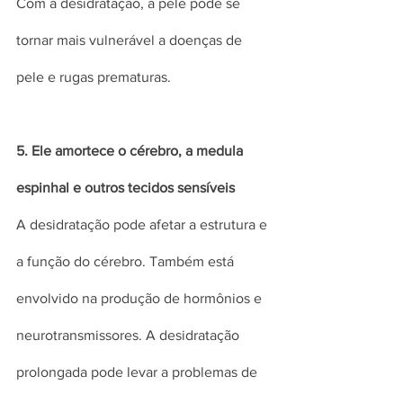
Com a desidratação, a pele pode se 
tornar mais vulnerável a doenças de 
pele e rugas prematuras.
5. Ele amortece o cérebro, a medula 
espinhal e outros tecidos sensíveis
A desidratação pode afetar a estrutura e 
a função do cérebro. Também está 
envolvido na produção de hormônios e 
neurotransmissores. A desidratação 
prolongada pode levar a problemas de 