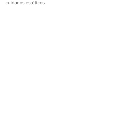
cuidados estéticos.