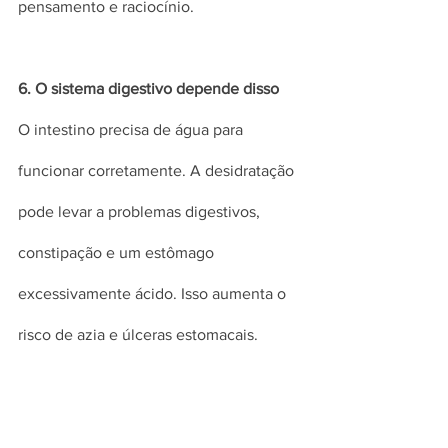
pensamento e raciocínio.
6. O sistema digestivo depende disso
O intestino precisa de água para 
funcionar corretamente. A desidratação 
pode levar a problemas digestivos, 
constipação e um estômago 
excessivamente ácido. Isso aumenta o 
risco de azia e úlceras estomacais.