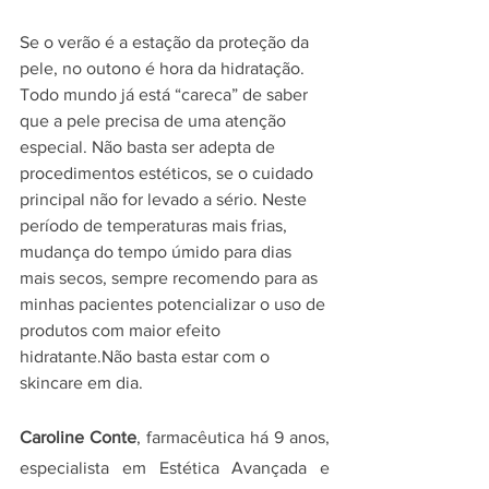
Se o verão é a estação da proteção da 
pele, no outono é hora da hidratação. 
Todo mundo já está “careca” de saber 
que a pele precisa de uma atenção 
especial. Não basta ser adepta de 
procedimentos estéticos, se o cuidado 
principal não for levado a sério. Neste 
período de temperaturas mais frias, 
mudança do tempo úmido para dias 
mais secos, sempre recomendo para as 
minhas pacientes potencializar o uso de 
produtos com maior efeito 
hidratante.Não basta estar com o 
skincare em dia. 
Caroline Conte
, farmacêutica há 9 anos, 
especialista em Estética Avançada e 