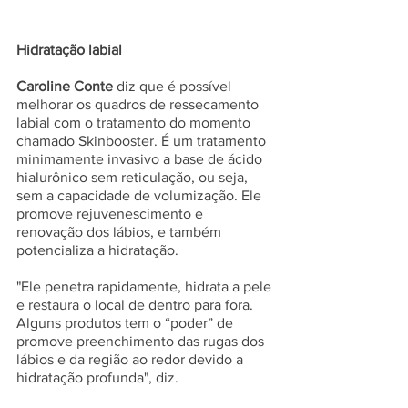
Hidratação labial 
Caroline Conte
 diz que é possível 
melhorar os quadros de ressecamento 
labial com o tratamento do momento 
chamado Skinbooster. É um tratamento 
minimamente invasivo a base de ácido 
hialurônico sem reticulação, ou seja, 
sem a capacidade de volumização. Ele 
promove rejuvenescimento e 
renovação dos lábios, e também 
potencializa a hidratação.
"Ele penetra rapidamente, hidrata a pele 
e restaura o local de dentro para fora. 
Alguns produtos tem o “poder” de 
promove preenchimento das rugas dos 
lábios e da região ao redor devido a 
hidratação profunda", diz.