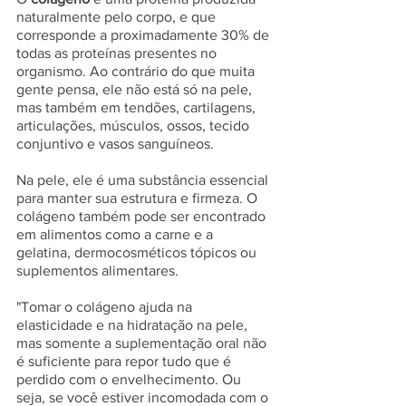
naturalmente pelo corpo, e que 
corresponde a proximadamente 30% de 
todas as proteínas presentes no 
organismo. Ao contrário do que muita 
gente pensa, ele não está só na pele, 
mas também em tendões, cartilagens, 
articulações, músculos, ossos, tecido 
conjuntivo e vasos sanguíneos. 
Na pele, ele é uma substância essencial 
para manter sua estrutura e firmeza. O 
colágeno também pode ser encontrado 
em alimentos como a carne e a 
gelatina, dermocosméticos tópicos ou 
suplementos alimentares.
"Tomar o colágeno ajuda na 
elasticidade e na hidratação na pele, 
mas somente a suplementação oral não 
é suficiente para repor tudo que é 
perdido com o envelhecimento. Ou 
seja, se você estiver incomodada com o 