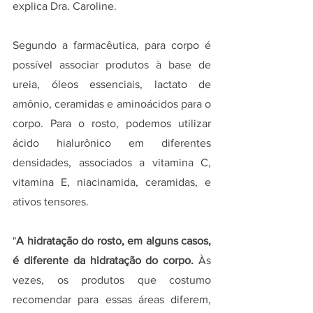
explica Dra. Caroline.
Segundo a farmacêutica, para corpo é 
possível associar produtos à base de 
ureia, óleos essenciais, lactato de 
amônio, ceramidas e aminoácidos para o 
corpo. Para o rosto, podemos utilizar 
ácido hialurônico em diferentes 
densidades, associados a vitamina C, 
vitamina E, niacinamida, ceramidas, e 
ativos tensores. 
"
A hidratação do rosto, em alguns casos, 
é diferente da hidratação do corpo. 
Às 
vezes, os produtos que costumo 
recomendar para essas áreas diferem, 