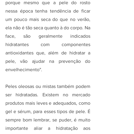
porque mesmo que a pele do rosto 
nessa época tenha tendência de ficar 
um pouco mais seca do que no verão, 
ela não é tão seca quanto à do corpo. Na 
face, são geralmente indicados 
hidratantes com componentes 
antioxidantes que, além de hidratar a 
pele, vão ajudar na prevenção do 
envelhecimento". 
Peles oleosas ou mistas também podem 
ser hidratadas. Existem no mercado 
produtos mais leves e adequados, como 
gel e sérum, para esses tipos de pele. É 
sempre bom lembrar, se puder, é muito 
importante aliar a hidratação aos 