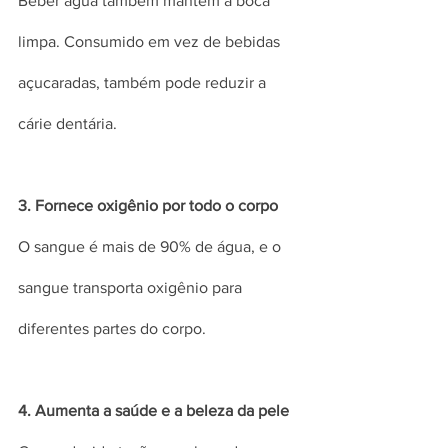
Beber água também mantém a boca 
limpa. Consumido em vez de bebidas 
açucaradas, também pode reduzir a 
cárie dentária.
3. Fornece oxigênio por todo o corpo
O sangue é mais de 90% de água, e o 
sangue transporta oxigênio para 
diferentes partes do corpo.
4. Aumenta a saúde e a beleza da pele