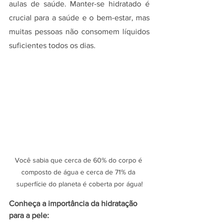
aulas de saúde. Manter-se hidratado é 
crucial para a saúde e o bem-estar, mas 
muitas pessoas não consomem líquidos 
suficientes todos os dias.
Você sabia que cerca de 60% do corpo é 
composto de água e cerca de 71% da 
superfície do planeta é coberta por água!
Conheça a importância da hidratação 
para a pele: 