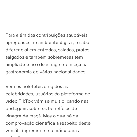
Para além das contribuições saudáveis 
apregoadas no ambiente digital, o sabor 
diferencial em entradas, saladas, pratos 
salgados e também sobremesas tem 
ampliado o uso do vinagre de maçã na 
gastronomia de várias nacionalidades.
Sem os holofotes dirigidos às 
celebridades, usuários da plataforma de 
vídeo TikTok vêm se multiplicando nas 
postagens sobre os benefícios do 
vinagre de maçã. Mas o que há de 
comprovação científica a respeito deste 
versátil ingrediente culinário para a 