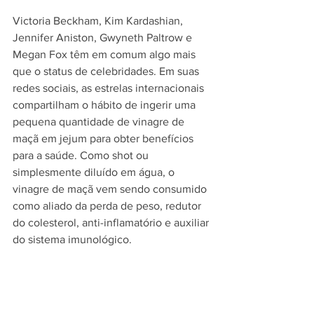
Victoria Beckham, Kim Kardashian, 
Jennifer Aniston, Gwyneth Paltrow e 
Megan Fox têm em comum algo mais 
que o status de celebridades. Em suas 
redes sociais, as estrelas internacionais 
compartilham o hábito de ingerir uma 
pequena quantidade de vinagre de 
maçã em jejum para obter benefícios 
para a saúde. Como shot ou 
simplesmente diluído em água, o 
vinagre de maçã vem sendo consumido 
como aliado da perda de peso, redutor 
do colesterol, anti-inflamatório e auxiliar 
do sistema imunológico. 