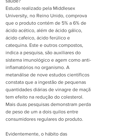
saúde?
Estudo realizado pela Middlesex 
University, no Reino Unido, comprova 
que o produto contém de 5% a 6% de 
ácido acético, além de ácido gálico, 
ácido cafeico, ácido ferúlico e 
catequina. Este e outros compostos, 
indica a pesquisa, são auxiliares do 
sistema imunológico e agem como anti-
inflamatórios no organismo. A 
metanálise de nove estudos científicos 
constata que a ingestão de pequenas 
quantidades diárias de vinagre de maçã 
tem efeito na redução do colesterol. 
Mais duas pesquisas demonstram perda 
de peso de um a dois quilos entre 
consumidores regulares do produto.
Evidentemente, o hábito das 