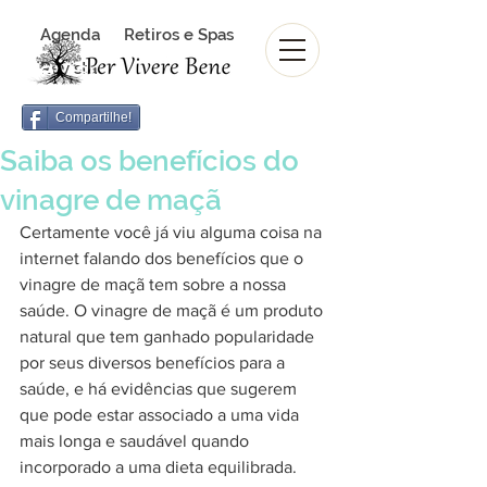
Agenda
Retiros e Spas
Revista Per Vivere Bene
Revista
Compartilhe!
Saiba os benefícios do
vinagre de maçã
Certamente você já viu alguma coisa na 
internet falando dos benefícios que o 
vinagre de maçã tem sobre a nossa 
saúde. O vinagre de maçã é um produto 
natural que tem ganhado popularidade 
por seus diversos benefícios para a 
saúde, e há evidências que sugerem 
que pode estar associado a uma vida 
mais longa e saudável quando 
incorporado a uma dieta equilibrada. 