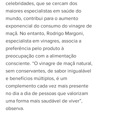
celebridades, que se cercam dos 
maiores especialistas em saúde do 
mundo, contribui para o aumento 
exponencial do consumo do vinagre de 
maçã. No entanto, Rodrigo Margoni, 
especialista em vinagres, associa a 
preferência pelo produto à 
preocupação com a alimentação 
consciente. “O vinagre de maçã natural, 
sem conservantes, de sabor inigualável 
e benefícios múltiplos, é um 
complemento cada vez mais presente 
no dia a dia de pessoas que valorizam 
uma forma mais saudável de viver”, 
observa.