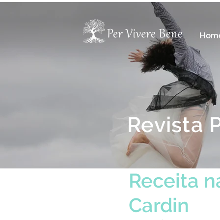
Hom
Revista 
Receita n
Cardin