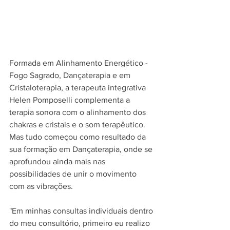
Formada em Alinhamento Energético - 
Fogo Sagrado, Dançaterapia e em 
Cristaloterapia, a terapeuta integrativa 
Helen Pomposelli complementa a 
terapia sonora com o alinhamento dos 
chakras e cristais e o som terapêutico. 
Mas tudo começou como resultado da 
sua formação em Dançaterapia, onde se 
aprofundou ainda mais nas 
possibilidades de unir o movimento 
com as vibrações.
"Em minhas consultas individuais dentro 
do meu consultório, primeiro eu realizo 