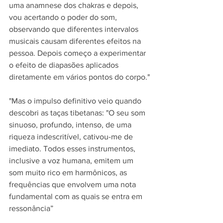
uma anamnese dos chakras e depois, 
vou acertando o poder do som, 
observando que diferentes intervalos 
musicais causam diferentes efeitos na 
pessoa. Depois começo a experimentar 
o efeito de diapasões aplicados 
diretamente em vários pontos do corpo."
"Mas o impulso definitivo veio quando 
descobri as taças tibetanas: "O seu som 
sinuoso, profundo, intenso, de uma 
riqueza indescritível, cativou-me de 
imediato. Todos esses instrumentos, 
inclusive a voz humana, emitem um 
som muito rico em harmônicos, as 
frequências que envolvem uma nota 
fundamental com as quais se entra em 
ressonância”