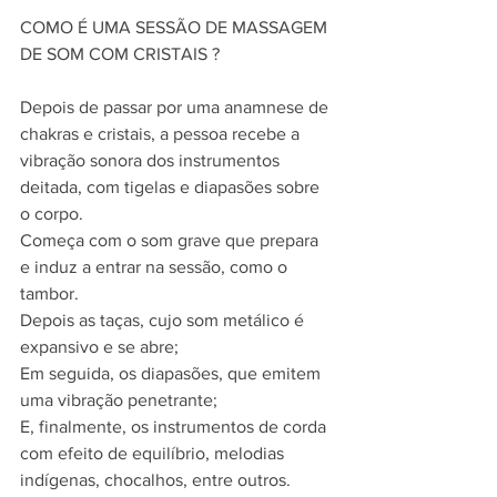
COMO É UMA SESSÃO DE MASSAGEM 
DE SOM COM CRISTAIS ?
Depois de passar por uma anamnese de 
chakras e cristais, a pessoa recebe a 
vibração sonora dos instrumentos 
deitada, com tigelas e diapasões sobre 
o corpo.
Começa com o som grave que prepara 
e induz a entrar na sessão, como o 
tambor.
Depois as taças, cujo som metálico é 
expansivo e se abre;
Em seguida, os diapasões, que emitem 
uma vibração penetrante;
E, finalmente, os instrumentos de corda 
com efeito de equilíbrio, melodias 
indígenas, chocalhos, entre outros.