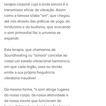
terapia corporal cuja a onda sonora é o 
transmissor eficaz de vibração. Assim 
como a famosa sílaba "om", que chegou 
até nós através das práticas de yoga, do 
hinduísmo e do budismo, que evocando 
o som primordial faz o universo se 
expandir.
Esta terapia, que chamamos de 
Soundhealing ou "sonora" concebe ao 
corpo um estado vibracional harmonico, 
em que cada órgão, osso ou tecido 
emite a sua própria frequência 
vibratória inaudível.
Da mesma forma, "o som atinge lugares 
do nosso corpo, da nossa afetividade e 
da nossa mente que funcionam de 