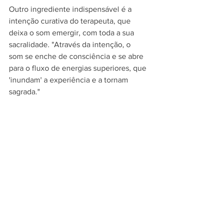
Outro ingrediente indispensável é a 
intenção curativa do terapeuta, que 
deixa o som emergir, com toda a sua 
sacralidade. "Através da intenção, o 
som se enche de consciência e se abre 
para o fluxo de energias superiores, que 
'inundam' a experiência e a tornam 
sagrada."