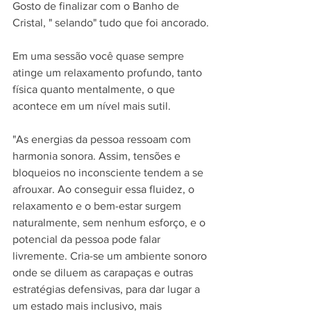
Gosto de finalizar com o Banho de 
Cristal, " selando" tudo que foi ancorado.
Em uma sessão você quase sempre 
atinge um relaxamento profundo, tanto 
física quanto mentalmente, o que 
acontece em um nível mais sutil.
"As energias da pessoa ressoam com 
harmonia sonora. Assim, tensões e 
bloqueios no inconsciente tendem a se 
afrouxar. Ao conseguir essa fluidez, o 
relaxamento e o bem-estar surgem 
naturalmente, sem nenhum esforço, e o 
potencial da pessoa pode falar 
livremente. Cria-se um ambiente sonoro 
onde se diluem as carapaças e outras 
estratégias defensivas, para dar lugar a 
um estado mais inclusivo, mais 