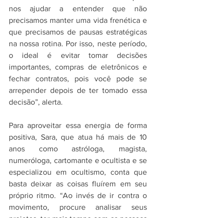
nos ajudar a entender que não 
precisamos manter uma vida frenética e 
que precisamos de pausas estratégicas 
na nossa rotina. Por isso, neste período, 
o ideal é evitar tomar decisões 
importantes, compras de eletrônicos e 
fechar contratos, pois você pode se 
arrepender depois de ter tomado essa 
decisão”, alerta.
Para aproveitar essa energia de forma 
positiva, Sara, que atua há mais de 10 
anos como astróloga, magista, 
numeróloga, cartomante e ocultista e se 
especializou em ocultismo, conta que 
basta deixar as coisas fluírem em seu 
próprio ritmo. “Ao invés de ir contra o 
movimento, procure analisar seus 