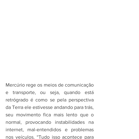
Mercúrio rege os meios de comunicação 
e transporte, ou seja, quando está 
retrógrado é como se pela perspectiva 
da Terra ele estivesse andando para trás, 
seu movimento fica mais lento que o 
normal, provocando instabilidades na 
internet, mal-entendidos e problemas 
nos veículos. “Tudo isso acontece para 