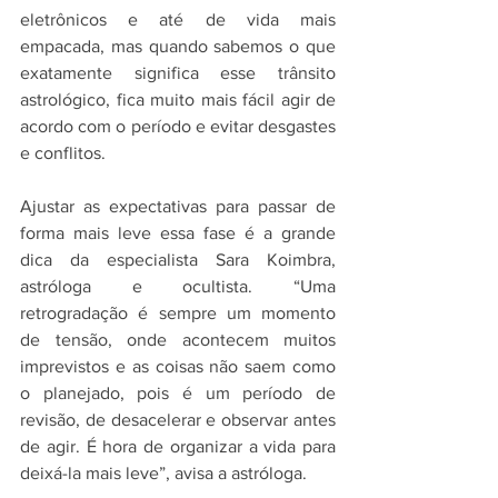
eletrônicos e até de vida mais 
empacada, mas quando sabemos o que 
exatamente significa esse trânsito 
astrológico, fica muito mais fácil agir de 
acordo com o período e evitar desgastes 
e conflitos.
Ajustar as expectativas para passar de 
forma mais leve essa fase é a grande 
dica da especialista Sara Koimbra, 
astróloga e ocultista. “Uma 
retrogradação é sempre um momento 
de tensão, onde acontecem muitos 
imprevistos e as coisas não saem como 
o planejado, pois é um período de 
revisão, de desacelerar e observar antes 
de agir. É hora de organizar a vida para 
deixá-la mais leve”, avisa a astróloga.