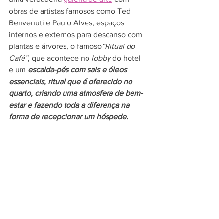
obras de artistas famosos como Ted 
Benvenuti e Paulo Alves, espaços 
internos e externos para descanso com 
plantas e árvores, o famoso
“Ritual do 
Café”
, que acontece no 
lobby
 do hotel 
e um 
escalda-pés com sais e óleos 
essenciais, ritual que é oferecido no 
quarto, criando uma atmosfera de bem-
estar e fazendo toda a diferença na 
forma de recepcionar um hóspede.
 .