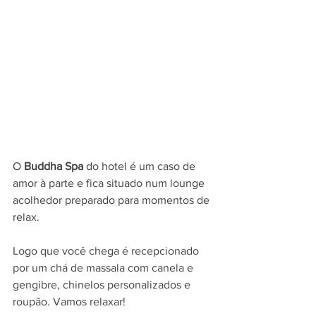
O 
Buddha Spa 
do hotel é um caso de 
amor à parte e fica situado num lounge 
acolhedor preparado para momentos de 
relax. 
Logo que você chega é recepcionado 
por um chá de massala com canela e 
gengibre, chinelos personalizados e 
roupão. Vamos relaxar! 