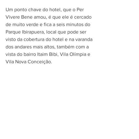
Um ponto chave do hotel, que o Per 
Vivere Bene amou, é que ele é cercado 
de muito verde e fica a seis minutos do 
Parque Ibirapuera, local que pode ser 
visto da cobertura do hotel e na varanda 
dos andares mais altos, também com a 
vista do bairro Itaim Bibi, Vila Olímpia e 
Vila Nova Conceição.