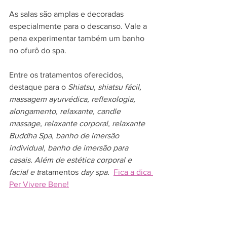
As salas são amplas e decoradas 
especialmente para o descanso. Vale a 
pena experimentar também um banho 
no ofurô do spa.
Entre os tratamentos oferecidos, 
destaque para o 
Shiatsu, shiatsu fácil, 
massagem ayurvédica, reflexologia, 
alongamento, relaxante, candle 
massage, relaxante corporal, relaxante 
Buddha Spa, banho de imersão 
individual, banho de imersão para 
casais. Além de estética corporal e 
facial e t
ratamentos
 day spa. 
Fica a dica 
Per Vivere Bene!