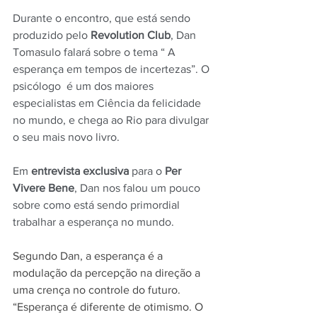
Durante o encontro, que está sendo 
produzido pelo 
Revolution Club
, Dan 
Tomasulo falará sobre o tema “ A 
esperança em tempos de incertezas”. O 
psicólogo  é um dos maiores 
especialistas em Ciência da felicidade 
no mundo, e chega ao Rio para divulgar 
o seu mais novo livro.
Em 
entrevista exclusiva
 para o 
Per 
Vivere Bene
, Dan nos falou um pouco 
sobre como está sendo primordial 
trabalhar a esperança no mundo.
Segundo Dan, a esperança é a 
modulação da percepção na direção a 
uma crença no controle do futuro. 
“Esperança é diferente de otimismo. O 