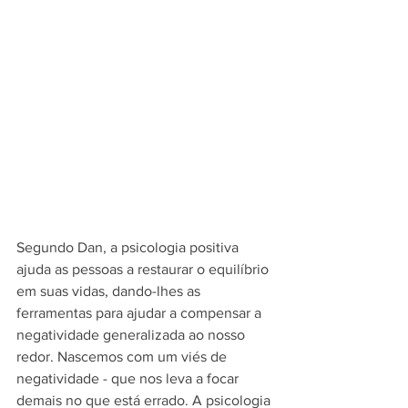
Segundo Dan, a psicologia positiva 
ajuda as pessoas a restaurar o equilíbrio 
em suas vidas, dando-lhes as 
ferramentas para ajudar a compensar a 
negatividade generalizada ao nosso 
redor. Nascemos com um viés de 
negatividade - que nos leva a focar 
demais no que está errado. A psicologia 