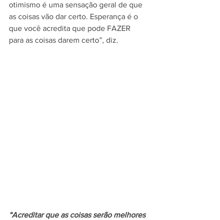
otimismo é uma sensação geral de que 
as coisas vão dar certo. Esperança é o 
que você acredita que pode FAZER 
para as coisas darem certo”, diz.
“Acreditar que as coisas serão melhores 