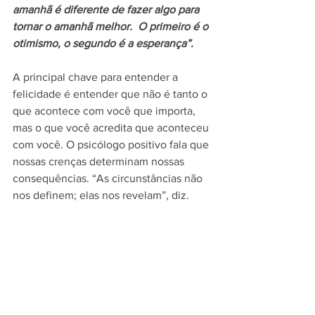
amanhã é diferente de fazer algo para 
tornar o amanhã melhor.  O primeiro é o 
otimismo, o segundo é a esperança”.
A principal chave para entender a 
felicidade é entender que não é tanto o 
que acontece com você que importa, 
mas o que você acredita que aconteceu 
com você. O psicólogo positivo fala que 
nossas crenças determinam nossas 
consequências. “As circunstâncias não 
nos definem; elas nos revelam”, diz.