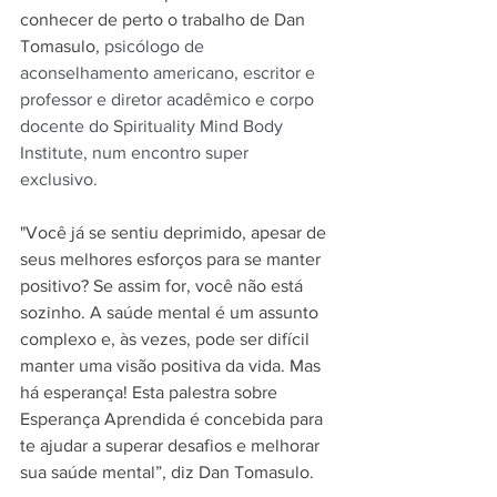
conhecer de perto o trabalho de Dan 
Tomasulo, 
psicólogo de 
aconselhamento americano, escritor e 
professor e diretor acadêmico e corpo 
docente do Spirituality Mind Body 
Institute, num encontro super  
exclusivo. 
"Você já se sentiu deprimido, apesar de 
seus melhores esforços para se manter 
positivo? Se assim for, você não está 
sozinho. A saúde mental é um assunto 
complexo e, às vezes, pode ser difícil 
manter uma visão positiva da vida. Mas 
há esperança! Esta palestra sobre 
Esperança Aprendida é concebida para 
te ajudar a superar desafios e melhorar 
sua saúde mental”, diz 
Dan Tomasulo.