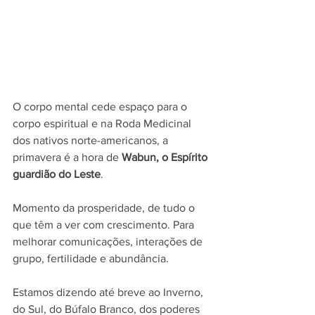
O corpo mental cede espaço para o 
corpo espiritual e na Roda Medicinal 
dos nativos norte-americanos, a 
primavera é a hora de 
Wabun, o Espírito 
guardião do Leste
. 
Momento da prosperidade, de tudo o 
que têm a ver com crescimento. Para 
melhorar comunicações, interações de 
grupo, fertilidade e abundância. 
Estamos dizendo até breve ao Inverno, 
do Sul, do Búfalo Branco, dos poderes 