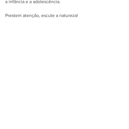
a infância e a adolescência. 
Prestem atenção, escute a natureza!