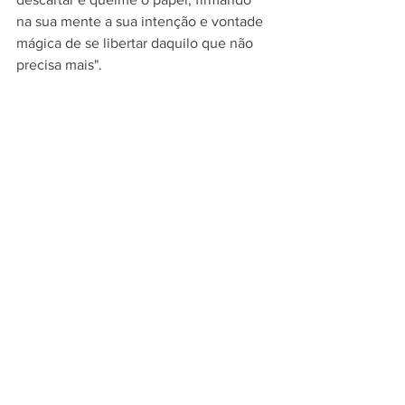
na sua mente a sua intenção e vontade 
mágica de se libertar daquilo que não 
precisa mais". 