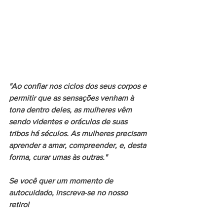
"Ao confiar nos ciclos dos seus corpos e 
permitir que as sensações venham à 
tona dentro deles, as mulheres vêm 
sendo videntes e oráculos de suas 
tribos há séculos. As mulheres precisam 
aprender a amar, compreender, e, desta 
forma, curar umas às outras."
Se você quer um momento de 
autocuidado, inscreva-se no nosso 
retiro!