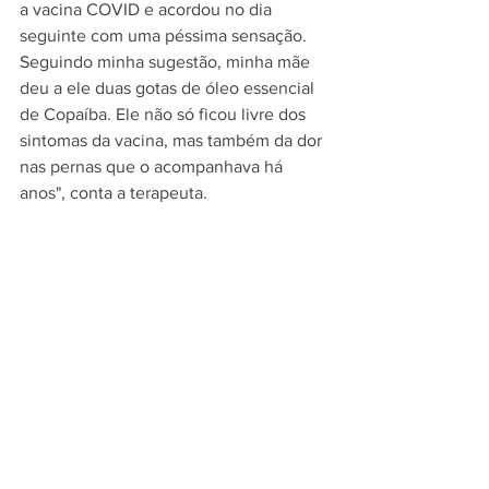
a vacina COVID e acordou no dia 
seguinte com uma péssima sensação. 
Seguindo minha sugestão, minha mãe 
deu a ele duas gotas de óleo essencial 
de Copaíba. Ele não só ficou livre dos 
sintomas da vacina, mas também da dor 
nas pernas que o acompanhava há 
anos", conta a terapeuta.