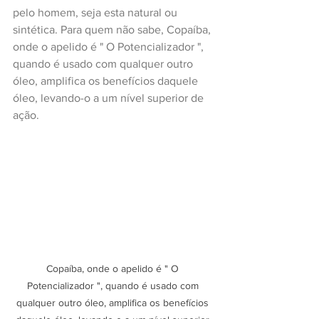
pelo homem, seja esta natural ou 
sintética. Para quem não sabe, Copaíba, 
onde o apelido é " O Potencializador ", 
quando é usado com qualquer outro 
óleo, amplifica os benefícios daquele 
óleo, levando-o a um nível superior de 
ação.
Copaíba, onde o apelido é " O 
Potencializador ", quando é usado com 
qualquer outro óleo, amplifica os benefícios 