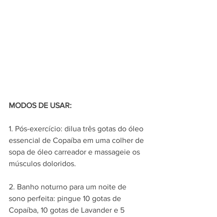
MODOS DE USAR:
1. Pós-exercício: dilua três gotas do óleo 
essencial de Copaíba em uma colher de 
sopa de óleo carreador e massageie os 
músculos doloridos.
2. Banho noturno para um noite de 
sono perfeita: pingue 10 gotas de 
Copaíba, 10 gotas de Lavander e 5 