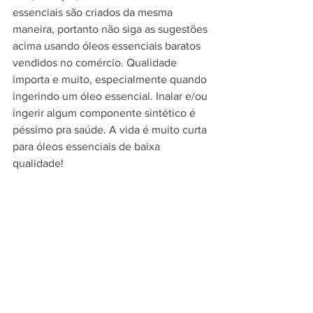
essenciais são criados da mesma 
maneira, portanto não siga as sugestões 
acima usando óleos essenciais baratos 
vendidos no comércio. Qualidade 
importa e muito, especialmente quando 
ingerindo um óleo essencial. Inalar e/ou 
ingerir algum componente sintético é 
péssimo pra saúde. A vida é muito curta 
para óleos essenciais de baixa 
qualidade!