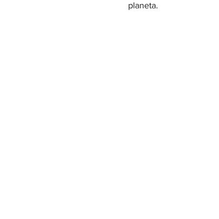
planeta.