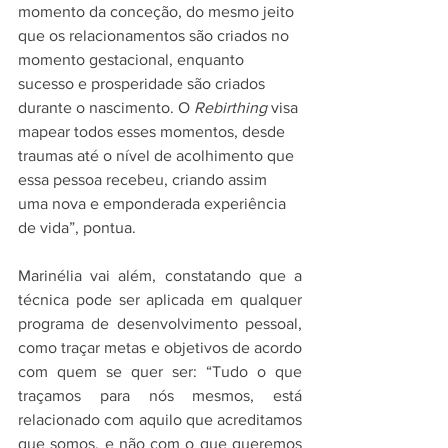
momento da conceção, do mesmo jeito 
que os relacionamentos são criados no 
momento gestacional, enquanto 
sucesso e prosperidade são criados 
durante o nascimento. O 
Rebirthing
 visa 
mapear todos esses momentos, desde 
traumas até o nível de acolhimento que 
essa pessoa recebeu, criando assim 
uma nova e emponderada experiência 
de vida”, pontua.
Marinélia vai além, constatando que a 
técnica pode ser aplicada em qualquer 
programa de desenvolvimento pessoal, 
como traçar metas e objetivos de acordo 
com quem se quer ser: “Tudo o que 
traçamos para nós mesmos, está 
relacionado com aquilo que acreditamos 
que somos, e não com o que queremos 