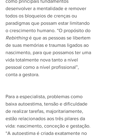
como principais fundamentos 
desenvolver a mentalidade e remover 
todos os bloqueios de crenças ou 
paradigmas que possam estar limitando 
o crescimento humano. “O propósito do 
Rebirthing
 é que as pessoas se libertem 
de suas memórias e traumas ligados ao 
nascimento, para que possamos ter uma 
vida totalmente nova tanto a nível 
pessoal como a nível profissional”, 
conta a gestora.
Para a especialista, problemas como 
baixa autoestima, tensão e dificuldade 
de realizar tarefas, majoritariamente, 
estão relacionados aos três pilares da 
vida: nascimento, conceção e gestação. 
“A autoestima é criada exatamente no 