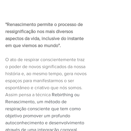
"Renascimento permite o processo de 
ressignificação nos mais diversos 
aspectos da vida, inclusive do instante 
em que viemos ao mundo".
O ato de respirar conscientemente traz 
o poder de novos significados da nossa 
história e, ao mesmo tempo, gera novos 
espaços para manifestarmos o ser 
espontâneo e criativo que nós somos. 
Assim pensa a técnica 
Rebirthing ou 
Renascimento, um método de 
respiração consciente que tem como 
objetivo promover um profundo 
autoconhecimento e desenvolvimento 
através de uma integração corporal, 