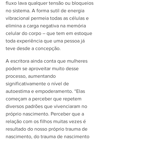
fluxo lava qualquer tensão ou bloqueios 
no sistema. A forma sutil de energia 
vibracional permeia todas as células e 
elimina a carga negativa na memória 
celular do corpo – que tem em estoque 
toda experiência que uma pessoa já 
teve desde a concepção.
A escritora ainda conta que mulheres 
podem se aproveitar muito desse 
processo, aumentando 
significativamente o nível de 
autoestima e empoderamento. “Elas 
começam a perceber que repetem 
diversos padrões que vivenciaram no 
próprio nascimento. Perceber que a 
relação com os filhos muitas vezes é 
resultado do nosso próprio trauma de 
nascimento, do trauma de nascimento 