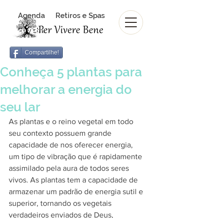
Agenda
Retiros e Spas
Revista Per Vivere Bene
Revista
Compartilhe!
Conheça 5 plantas para
melhorar a energia do
seu lar
As plantas e o reino vegetal em todo 
seu contexto possuem grande 
capacidade de nos oferecer energia, 
um tipo de vibração que é rapidamente 
assimilado pela aura de todos seres 
vivos. As plantas tem a capacidade de 
armazenar um padrão de energia sutil e 
superior, tornando os vegetais 
verdadeiros enviados de Deus, 