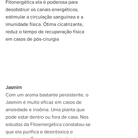
Fitonergética ela é poderosa para 
desobstruir os canais energéticos, 
estimular a circulação sanguínea e a 
imunidade física. Ótima cicatrizante, 
reduz o tempo de recuperação física 
em casos de pós-cirurgia
Jasmim
Com um aroma bastante persistente, o 
Jasmim é muito eficaz em casos de 
ansiedade e insônia. Uma planta que 
pode estar dentro ou fora de casa. Nos 
estudos da Fitoenergética constatou-se 
que ela purifica e desintoxica o 