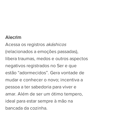
Alecrim
Acessa os registros 
akáshicos 
(relacionados a emoções passadas), 
libera traumas, medos e outros aspectos 
negativos registrados no Ser e que 
estão “adormecidos”. Gera vontade de 
mudar e conhecer o novo; incentiva a 
pessoa a ter sabedoria para viver e 
amar. Além de ser um ótimo tempero, 
ideal para estar sempre à mão na 
bancada da cozinha.