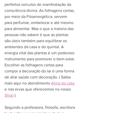
perfeitos veículos de manifestação da 
consciência divina. As folhagens certas, 
por meio da Fitoenergética, servem 
para perfumar, embelezar e até mesmo 
para alimentar. Mas o que a maioria das 
pessoas não sabem é que as plantas 
são úteis também para equilibrar os 
ambientes da casa e do quintal. A 
energia vital das plantas é um poderoso 
instrumento para promover o bem-estar. 
Escolher as folhagens certas para 
compor a decoração do lar é uma forma 
de aliar saúde com decoração. ( Saiba 
mais aqui no atendimento 
Alma da casa
e nas ervas que oferecemos no nosso 
Shop
 ).
Segundo a professora, filósofa, escritora 