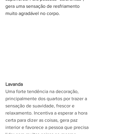
gera uma sensação de resfriamento 
muito agradável no corpo.
Lavanda
Uma forte tendência na decoração, 
principalmente dos quartos por trazer a 
sensação de suavidade, frescor e 
relaxamento. Incentiva a esperar a hora 
certa para dizer as coisas, gera paz 
interior e favorece a pessoa que precisa 