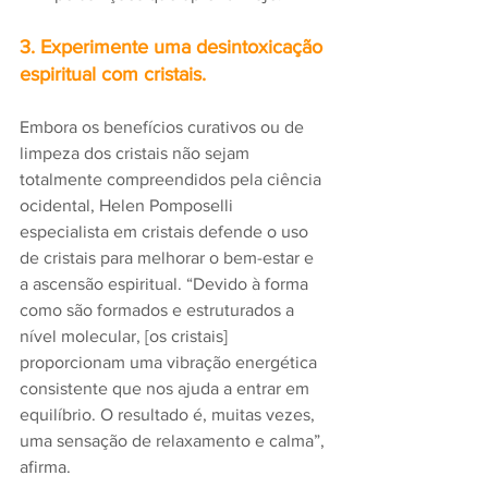
3. Experimente uma desintoxicação 
espiritual com cristais.
Embora os benefícios curativos ou de 
limpeza dos cristais não sejam 
totalmente compreendidos pela ciência 
ocidental, Helen Pomposelli 
especialista em cristais defende o uso 
de cristais para melhorar o bem-estar e 
a ascensão espiritual. “Devido à forma 
como são formados e estruturados a 
nível molecular, [os cristais] 
proporcionam uma vibração energética 
consistente que nos ajuda a entrar em 
equilíbrio. O resultado é, muitas vezes, 
uma sensação de relaxamento e calma”, 
afirma. 