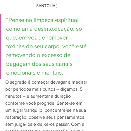
SANTOLIA )
“Pense na limpeza espiritual 
como uma desintoxicação: só 
que, em vez de remover 
toxinas do seu corpo, você está 
removendo o excesso de 
bagagem dos seus canais 
emocionais e mentais.” 
O segredo é começar devagar e meditar 
por períodos mais curtos – digamos, 5 
minutos – e aumentar a duração 
conforme você progride. Sente-se em 
um lugar tranquilo, concentre-se na sua 
respiração, observe seus pensamentos 
sem julgá-los e deixe-os passar. Com a 