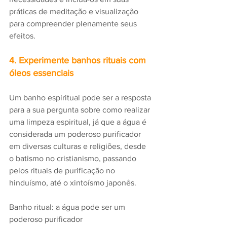
práticas de meditação e visualização 
para compreender plenamente seus 
efeitos.
4. Experimente banhos rituais com 
óleos essenciais
Um banho espiritual pode ser a resposta 
para a sua pergunta sobre como realizar 
uma limpeza espiritual, já que a água é 
considerada um poderoso purificador 
em diversas culturas e religiões, desde 
o batismo no cristianismo, passando 
pelos rituais de purificação no 
hinduísmo, até o xintoísmo japonês. 
Banho ritual: a água pode ser um 
poderoso purificador