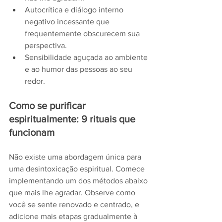
Autocrítica e diálogo interno 
negativo incessante que 
frequentemente obscurecem sua 
perspectiva.
Sensibilidade aguçada ao ambiente 
e ao humor das pessoas ao seu 
redor.
Como se purificar 
espiritualmente: 9 rituais que 
funcionam
Não existe uma abordagem única para 
uma desintoxicação espiritual. Comece 
implementando um dos métodos abaixo 
que mais lhe agradar. Observe como 
você se sente renovado e centrado, e 
adicione mais etapas gradualmente à 