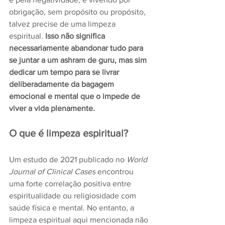
obrigação, sem propósito ou propósito, 
talvez precise de uma limpeza 
espiritual. 
Isso não significa 
necessariamente abandonar tudo para 
se juntar a um ashram de guru, mas sim 
dedicar um tempo para se livrar 
deliberadamente da bagagem 
emocional e mental que o impede de 
viver a vida plenamente.
O que é limpeza espiritual?
Um estudo de 2021 publicado no 
World 
Journal of Clinical Cases
 encontrou 
uma forte correlação positiva entre 
espiritualidade ou religiosidade com 
saúde física e mental. No entanto, a 
limpeza espiritual aqui mencionada não 