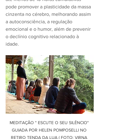
pode promover a plasticidade da massa 
cinzenta no cérebro, melhorando assim 
a autoconsciência, a regulação 
emocional e o humor, além de prevenir 
o declínio cognitivo relacionado à 
idade. 
MEDITAÇÃO " ESCUTE O SEU SILÊNCIO" 
GUIADA POR HELEN POMPOSELLI NO 
RETIRO TENDA DA LUA ( FOTO: VIRNA 