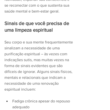
se reconectar com o que sustenta sua 
saúde mental e bem-estar geral. 
Sinais de que você precisa de 
uma limpeza espiritual
Seu corpo e sua mente frequentemente 
sinalizam a necessidade de uma 
purificação espiritual – às vezes com 
indicações sutis, mas muitas vezes na 
forma de sinais evidentes que são 
difíceis de ignorar. Alguns sinais físicos, 
mentais e relacionais que indicam a 
necessidade de uma renovação 
espiritual incluem:
Fadiga crônica apesar do repouso 
adequado