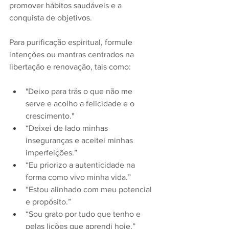
promover hábitos saudáveis ​​e a 
conquista de objetivos.
Para purificação espiritual, formule 
intenções ou mantras centrados na 
libertação e renovação, tais como:
"Deixo para trás o que não me 
serve e acolho a felicidade e o 
crescimento."
“Deixei de lado minhas 
inseguranças e aceitei minhas 
imperfeições.”
“Eu priorizo ​​a autenticidade na 
forma como vivo minha vida.”
“Estou alinhado com meu potencial 
e propósito.” 
“Sou grato por tudo que tenho e 
pelas lições que aprendi hoje.”