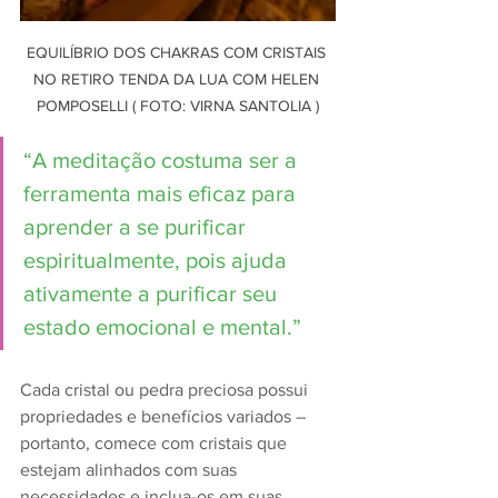
EQUILÍBRIO DOS CHAKRAS COM CRISTAIS 
NO RETIRO TENDA DA LUA COM HELEN 
POMPOSELLI ( FOTO: VIRNA SANTOLIA )
“A meditação costuma ser a 
ferramenta mais eficaz para 
aprender a se purificar 
espiritualmente, pois ajuda 
ativamente a purificar seu 
estado emocional e mental.” 
Cada cristal ou pedra preciosa possui 
propriedades e benefícios variados – 
portanto, comece com cristais que 
estejam alinhados com suas 
necessidades e inclua-os em suas 