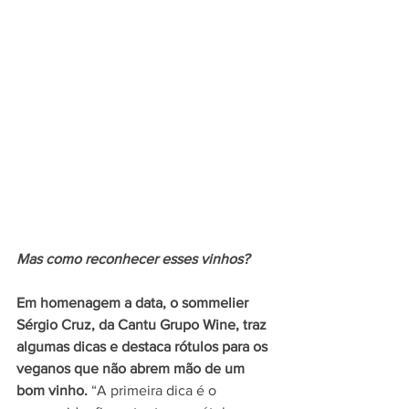
Mas como reconhecer esses vinhos? 
Em homenagem a data, o sommelier 
Sérgio Cruz, da Cantu Grupo Wine, traz 
algumas dicas e destaca rótulos para os 
veganos que não abrem mão de um 
bom vinho. 
“A primeira dica é o 