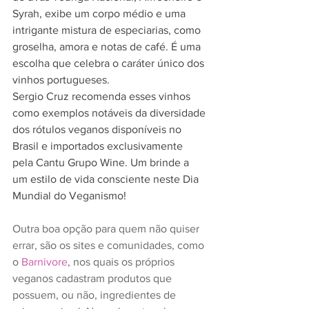
Syrah, exibe um corpo médio e uma 
intrigante mistura de especiarias, como 
groselha, amora e notas de café. É uma 
escolha que celebra o caráter único dos 
vinhos portugueses. 
Sergio Cruz recomenda esses vinhos 
como exemplos notáveis da diversidade 
dos rótulos veganos disponíveis no 
Brasil e importados exclusivamente 
pela Cantu Grupo Wine. Um brinde a 
um estilo de vida consciente neste Dia 
Mundial do Veganismo! 
Outra boa opção para quem não quiser 
errar, são os sites e comunidades, como 
o 
Barnivore
, nos quais os próprios 
veganos cadastram produtos que 
possuem, ou não, ingredientes de 