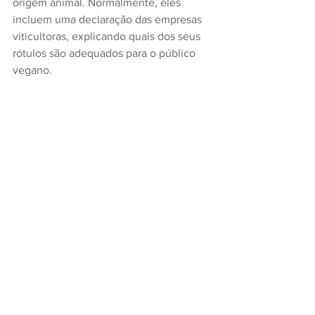
origem animal. Normalmente, eles 
incluem uma declaração das empresas 
viticultoras, explicando quais dos seus 
rótulos são adequados para o público 
vegano.