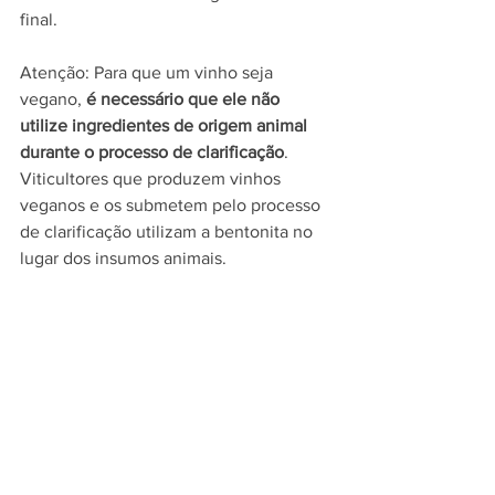
final. 
Atenção: Para que um vinho seja 
vegano, 
é necessário que ele não 
utilize ingredientes de origem animal 
durante o processo de clarificação
. 
Viticultores que produzem vinhos 
veganos e os submetem pelo processo 
de clarificação utilizam a bentonita no 
lugar dos insumos animais.