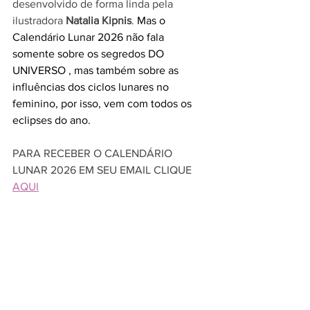
desenvolvido de forma linda pela 
ilustradora 
Natalia Kipnis
. 
Mas o 
Calendário Lunar 2026 não fala 
somente sobre os segredos DO 
UNIVERSO , mas também sobre as 
influências dos ciclos lunares no 
feminino, por isso, vem com todos os 
eclipses do ano.
PARA RECEBER O CALENDÁRIO 
LUNAR 2026 EM SEU EMAIL CLIQUE 
AQUI