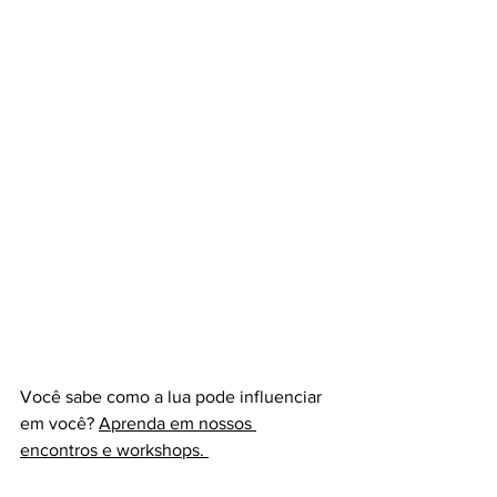
Você sabe como a lua pode influenciar 
em você? 
Aprenda em nossos 
encontros e workshops.