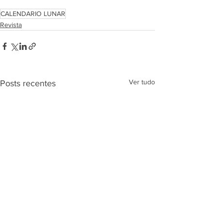
CALENDARIO LUNAR
Revista
Ver tudo
Posts recentes