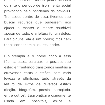
durante o período de isolamento social 
provocado pela pandemia da covid-19. 
Trancados dentro de casa, tivemos que 
buscar recursos que pudessem nos 
ajudar a manter a mente saudável 
apesar de tudo, e a leitura foi um deles. 
Para alguns, ela é um hobby; mas nem 
todos conhecem o seu real poder.
Biblioterapia é o nome dado a essa 
técnica usada para auxiliar pessoas que 
estão enfrentando transtornos mentais a 
atravessar essas questões com mais 
leveza e otimismo, tudo através da 
leitura de livros de diversos estilos 
(ficção, biografias, poesia, autoajuda, 
entre outros). Essa prática é comumente 
usada em hospitais, asilos e 