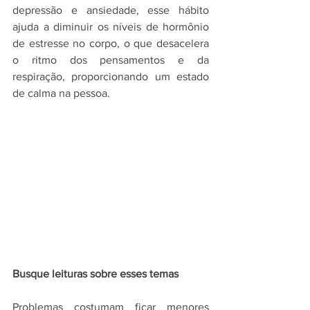
depressão e ansiedade, esse hábito 
ajuda a diminuir os níveis de hormônio 
de estresse no corpo, o que desacelera 
o ritmo dos pensamentos e da 
respiração, proporcionando um estado 
de calma na pessoa.
Busque leituras sobre esses temas
Problemas costumam ficar menores 