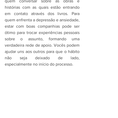
quem conversar sobre as obras e 
histórias com as quais estão entrando 
em contato através dos livros. Para 
quem enfrenta a depressão e ansiedade, 
estar com boas companhias pode ser 
ótimo para trocar experiências pessoais 
sobre o assunto, formando uma 
verdadeira rede de apoio. Vocês podem 
ajudar uns aos outros para que o hábito 
não seja deixado de lado, 
especialmente no início do processo.