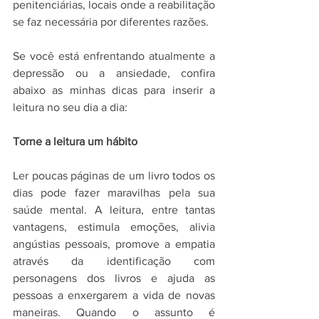
penitenciárias, locais onde a reabilitação 
se faz necessária por diferentes razões.
Se você está enfrentando atualmente a 
depressão ou a ansiedade, confira 
abaixo as minhas dicas para inserir a 
leitura no seu dia a dia:
Torne a leitura um hábito
Ler poucas páginas de um livro todos os 
dias pode fazer maravilhas pela sua 
saúde mental. A leitura, entre tantas 
vantagens, estimula emoções, alivia 
angústias pessoais, promove a empatia 
através da identificação com 
personagens dos livros e ajuda as 
pessoas a enxergarem a vida de novas 
maneiras. Quando o assunto é 