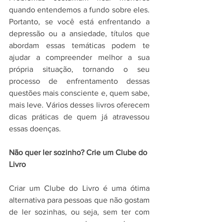
quando entendemos a fundo sobre eles. 
Portanto, se você está enfrentando a 
depressão ou a ansiedade, títulos que 
abordam essas temáticas podem te 
ajudar a compreender melhor a sua 
própria situação, tornando o seu 
processo de enfrentamento dessas 
questões mais consciente e, quem sabe, 
mais leve. Vários desses livros oferecem 
dicas práticas de quem já atravessou 
essas doenças.
Não quer ler sozinho? Crie um Clube do 
Livro
Criar um Clube do Livro é uma ótima 
alternativa para pessoas que não gostam 
de ler sozinhas, ou seja, sem ter com 