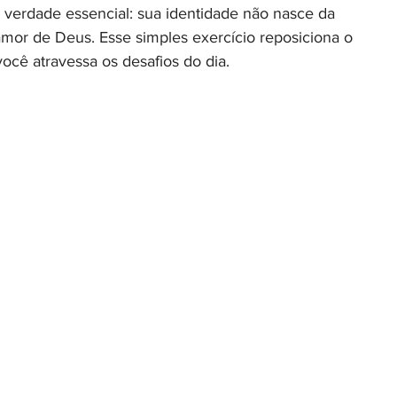
 verdade essencial: sua identidade não nasce da 
mor de Deus. Esse simples exercício reposiciona o 
cê atravessa os desafios do dia.