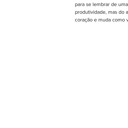
para se lembrar de uma
produtividade, mas do a
coração e muda como vo