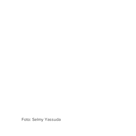
Foto: Selmy Yassuda