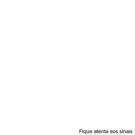
Fique atenta aos sinais