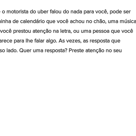
o motorista do uber falou do nada para você, pode ser 
lhinha de calendário que você achou no chão, uma música
você prestou atenção na letra, ou uma pessoa que você 
rece para lhe falar algo. As vezes, as resposta que 
o lado. Quer uma resposta? Preste atenção no seu 