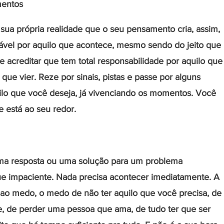
entos 
sua própria realidade que o seu pensamento cria, assim, 
ável por aquilo que acontece, mesmo sendo do jeito que 
 acreditar que tem total responsabilidade por aquilo que
o que vier. Reze por sinais, pistas e passe por alguns 
lo que você deseja, já vivenciando os momentos. Você 
 está ao seu redor.
ma resposta ou uma solução para um problema 
ue impaciente. Nada precisa acontecer imediatamente. A 
 ao medo, o medo de não ter aquilo que você precisa, de 
e, de perder uma pessoa que ama, de tudo ter que ser 