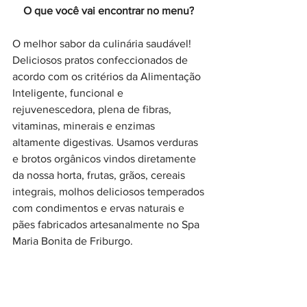
O que você vai encontrar no menu?
O melhor sabor da culinária saudável! 
Deliciosos pratos confeccionados de 
acordo com os critérios da Alimentação 
Inteligente, funcional e 
rejuvenescedora, plena de fibras, 
vitaminas, minerais e enzimas 
altamente digestivas. Usamos verduras 
e brotos orgânicos vindos diretamente 
da nossa horta, frutas, grãos, cereais 
integrais, molhos deliciosos temperados 
com condimentos e ervas naturais e 
pães fabricados artesanalmente no Spa 
Maria Bonita de Friburgo.