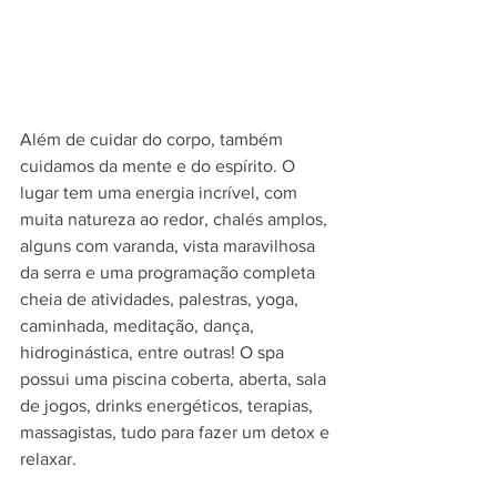
Além de cuidar do corpo, também 
cuidamos da mente e do espírito. O 
lugar tem uma energia incrível, com 
muita natureza ao redor, chalés amplos, 
alguns com varanda, vista maravilhosa 
da serra e uma programação completa 
cheia de atividades, palestras, yoga, 
caminhada, meditação, dança, 
hidroginástica, entre outras! O spa 
possui uma piscina coberta, aberta, sala 
de jogos, drinks energéticos, terapias, 
massagistas, tudo para fazer um detox e 
relaxar.