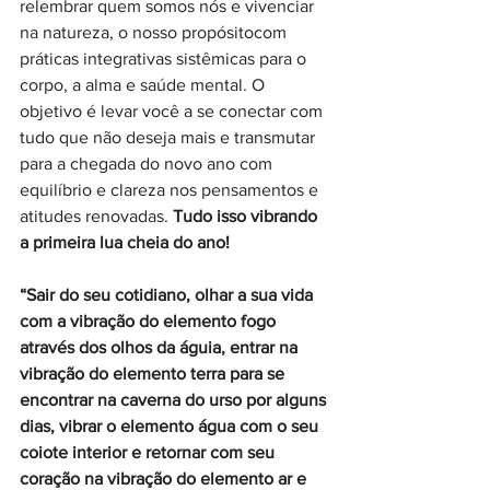
relembrar quem somos nós e vivenciar 
na natureza, o nosso propósitocom 
práticas integrativas sistêmicas para o 
corpo, a alma e saúde mental. O 
objetivo é levar você a se conectar com 
tudo que não deseja mais e transmutar 
para a chegada do novo ano com 
equilíbrio e clareza nos pensamentos e 
atitudes renovadas. 
Tudo isso vibrando 
a primeira lua cheia do ano!
“Sair do seu cotidiano, olhar a sua vida 
com a vibração do elemento fogo 
através dos olhos da águia, entrar na 
vibração do elemento terra para se 
encontrar na caverna do urso por alguns 
dias, vibrar o elemento água com o seu 
coiote interior e retornar com seu 
coração na vibração do elemento ar e 