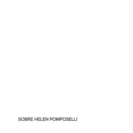
SOBRE HELEN POMPOSELLI