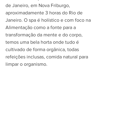
de Janeiro, em Nova Friburgo, 
aproximadamente 3 horas do Rio de 
Janeiro. O spa é holístico e com foco na 
Alimentação como a fonte para a 
transformação da mente e do corpo, 
temos uma bela horta onde tudo é 
cultivado de forma orgânica, todas 
refeições inclusas, comida natural para 
limpar o organismo.