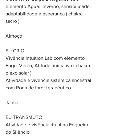
elemento Água:  Inverno, sensibilidade, 
adaptabilidade e esperança ( chakra 
sacro )
Almoço 
EU CRIO
Vivência Intuition Lab com elemento 
Fogo: Verão, Atitude, iniciativa ( chakra 
plexo solar )
Atividade e vivência sistêmica ancestral 
com Roda de tarot terapêutico
Jantar
EU TRANSMUTO
Atividade e vivência ritual na Fogueira 
do Silêncio