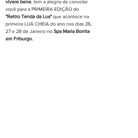
vivere bene
, tem a alegria de convidar 
você para a PRIMEIRA EDIÇÃO do 
"Retiro Tenda da Lua"
 que acontece na 
primeira LUA CHEIA do ano nos dias 26, 
27 e 28 de Janeiro no 
Spa Maria Bonita 
em Friburgo.