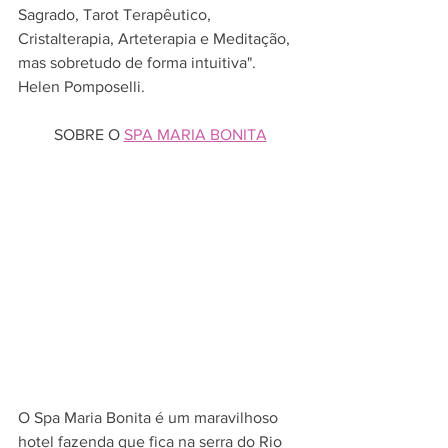
Sagrado, Tarot Terapêutico, 
Cristalterapia, Arteterapia e Meditação, 
mas sobretudo de forma intuitiva". 
Helen Pomposelli.
SOBRE O 
SPA MARIA BONITA
O Spa Maria Bonita é um maravilhoso 
hotel fazenda que fica na serra do Rio 