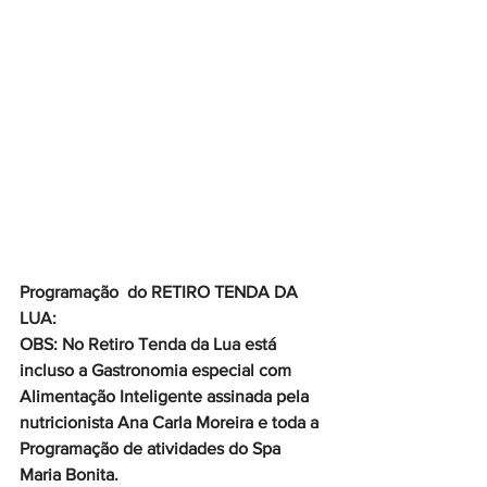
Programação  do RETIRO TENDA DA 
LUA:
OBS: No Retiro Tenda da Lua está 
incluso a Gastronomia especial com 
Alimentação Inteligente assinada pela 
nutricionista Ana Carla Moreira e toda a 
Programação de atividades do Spa 
Maria Bonita.