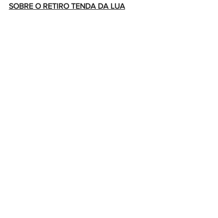
SOBRE O RETIRO TENDA DA LUA