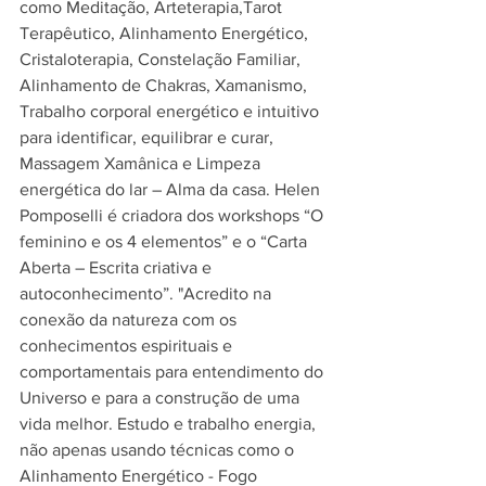
como Meditação, Arteterapia,Tarot 
Terapêutico, Alinhamento Energético, 
Cristaloterapia, Constelação Familiar, 
Alinhamento de Chakras, Xamanismo, 
Trabalho corporal energético e intuitivo 
para identificar, equilibrar e curar, 
Massagem Xamânica e Limpeza 
energética do lar – Alma da casa. Helen 
Pomposelli é criadora dos workshops “O 
feminino e os 4 elementos” e o “Carta 
Aberta – Escrita criativa e 
autoconhecimento”. "Acredito na 
conexão da natureza com os 
conhecimentos espirituais e 
comportamentais para entendimento do 
Universo e para a construção de uma 
vida melhor. Estudo e trabalho energia, 
não apenas usando técnicas como o 
Alinhamento Energético - Fogo 