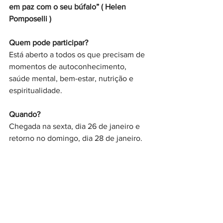
em paz com o seu búfalo” ( Helen 
Pomposelli )
Quem pode participar?
Está aberto a todos os que precisam de 
momentos de autoconhecimento, 
saúde mental, bem-estar, nutrição e 
espiritualidade.
Quando?
Chegada na sexta, dia 26 de janeiro e 
retorno no domingo, dia 28 de janeiro.