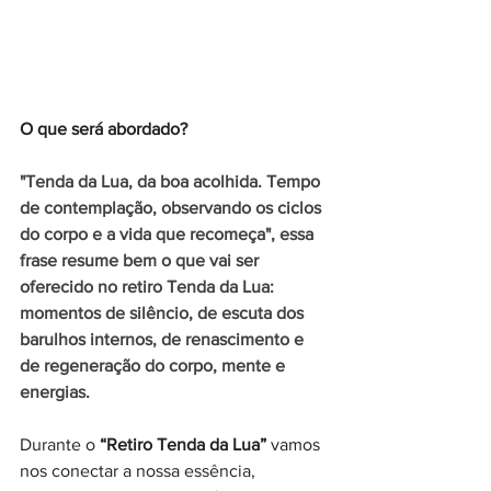
O que será abordado?
"Tenda da Lua, da boa acolhida. Tempo 
de contemplação, observando os ciclos 
do corpo e a vida que recomeça", essa 
frase resume bem o que vai ser 
oferecido no retiro Tenda da Lua: 
momentos de silêncio, de escuta dos 
barulhos internos, de renascimento e 
de regeneração do corpo, mente e 
energias.
Durante o 
“Retiro Tenda da Lua”
 vamos 
nos conectar a nossa essência, 