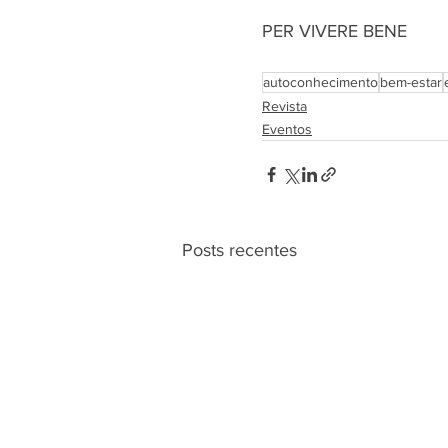
PER VIVERE BENE
autoconhecimento
bem-estar
Revista
Eventos
Posts recentes