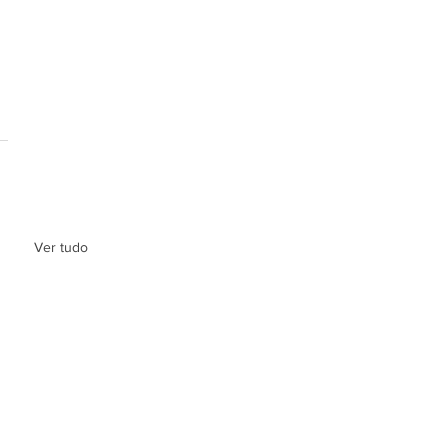
Ver tudo