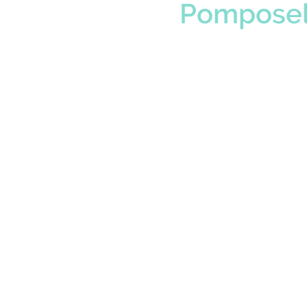
Pomposel