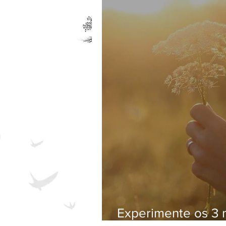
Experimente os 3 m