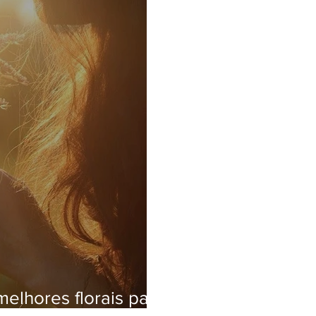
elhores florais para