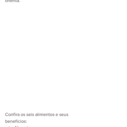
orienta.
Confira os seis alimentos e seus 
benefícios: