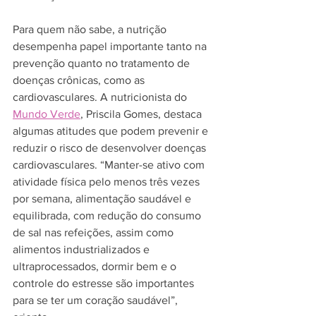
Para quem não sabe, a nutrição 
desempenha papel importante tanto na 
prevenção quanto no tratamento de 
doenças crônicas, como as 
cardiovasculares. A nutricionista do 
Mundo Verde
, Priscila Gomes, destaca 
algumas atitudes que podem prevenir e 
reduzir o risco de desenvolver doenças 
cardiovasculares. “Manter-se ativo com 
atividade física pelo menos três vezes 
por semana, alimentação saudável e 
equilibrada, com redução do consumo 
de sal nas refeições, assim como 
alimentos industrializados e 
ultraprocessados, dormir bem e o 
controle do estresse são importantes 
para se ter um coração saudável”, 