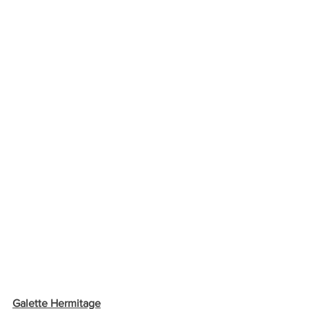
Galette Hermitage