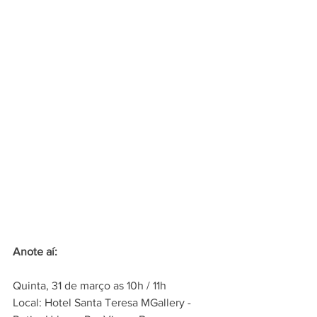
Anote aí:
Quinta, 31 de março as 10h / 11h 
Local: Hotel Santa Teresa MGallery - 