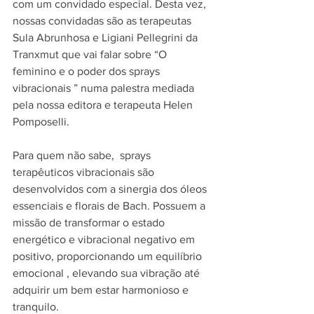
com um convidado especial. Desta vez, 
nossas convidadas são as terapeutas 
Sula Abrunhosa e Ligiani Pellegrini da 
Tranxmut que vai falar sobre “O 
feminino e o poder dos sprays 
vibracionais ” numa palestra mediada 
pela nossa editora e terapeuta Helen 
Pomposelli. 
Para quem não sabe,  sprays 
terapêuticos vibracionais são 
desenvolvidos com a sinergia dos óleos 
essenciais e florais de Bach. Possuem a 
missão de transformar o estado 
energético e vibracional negativo em 
positivo, proporcionando um equilíbrio 
emocional , elevando sua vibração até 
adquirir um bem estar harmonioso e 
tranquilo.