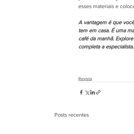
esses materiais e coloc
A vantagem é que você 
tem em casa. É uma man
café da manhã. Explore s
completa a especialista.
Revista
Posts recentes