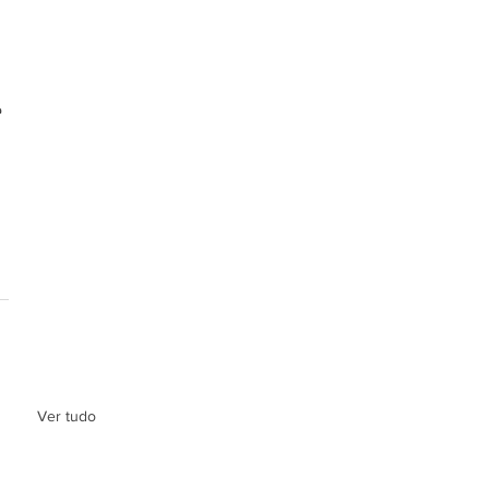
 
 
Ver tudo