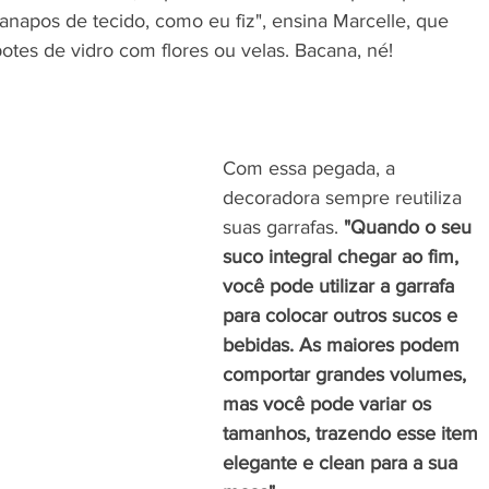
napos de tecido, como eu fiz", ensina Marcelle, que 
tes de vidro com flores ou velas. Bacana, né!
Com essa pegada, a 
decoradora sempre reutiliza 
suas garrafas. 
"Quando o seu 
suco integral chegar ao fim, 
você pode utilizar a garrafa 
para colocar outros sucos e 
bebidas. As maiores podem 
comportar grandes volumes, 
mas você pode variar os 
tamanhos, trazendo esse item 
elegante e clean para a sua 