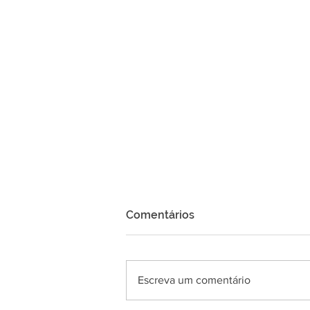
Comentários
Escreva um comentário