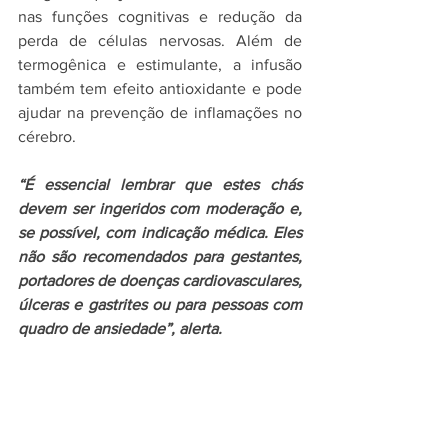
nas funções cognitivas e redução da 
perda de células nervosas. Além de 
termogênica e estimulante, a infusão 
também tem efeito antioxidante e pode 
ajudar na prevenção de inflamações no 
cérebro.
“É essencial lembrar que estes chás 
devem ser ingeridos com moderação e, 
se possível, com indicação médica. Eles 
não são recomendados para gestantes, 
portadores de doenças cardiovasculares, 
úlceras e gastrites ou para pessoas com 
quadro de ansiedade”, alerta.