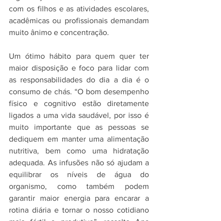
com os filhos e as atividades escolares, 
acadêmicas ou profissionais demandam 
muito ânimo e concentração.
Um ótimo hábito para quem quer ter 
maior disposição e foco para lidar com 
as responsabilidades do dia a dia é o 
consumo de chás. “O bom desempenho 
físico e cognitivo estão diretamente 
ligados a uma vida saudável, por isso é 
muito importante que as pessoas se 
dediquem em manter uma alimentação 
nutritiva, bem como uma hidratação 
adequada. As infusões não só ajudam a 
equilibrar os níveis de água do 
organismo, como também podem 
garantir maior energia para encarar a 
rotina diária e tornar o nosso cotidiano 