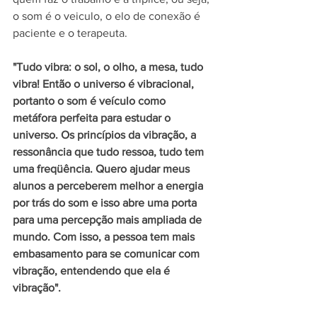
o som é o veiculo, o elo de conexão é 
paciente e o terapeuta.
"Tudo vibra: o sol, o olho, a mesa, tudo 
vibra! Então o universo é vibracional, 
portanto o som é veículo como 
metáfora perfeita para estudar o 
universo. Os princípios da vibração, a 
ressonância que tudo ressoa, tudo tem 
uma freqüência. Quero ajudar meus 
alunos a perceberem melhor a energia 
por trás do som e isso abre uma porta 
para uma percepção mais ampliada de 
mundo. Com isso, a pessoa tem mais 
embasamento para se comunicar com 
vibração, entendendo que ela é 
vibração".