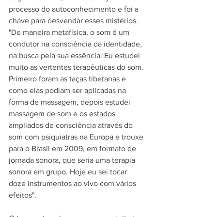
processo do autoconhecimento e foi a 
chave para desvendar esses mistérios. 
"De maneira metafísica, o som é um 
condutor na consciência da identidade, 
na busca pela sua essência. Eu estudei 
muito as vertentes terapêuticas do som. 
Primeiro foram as taças tibetanas e 
como elas podiam ser aplicadas na 
forma de massagem, depois estudei 
massagem de som e os estados 
ampliados de consciência através do 
som com psiquiatras na Europa e trouxe 
para o Brasil em 2009, em formato de 
jornada sonora, que seria uma terapia 
sonora em grupo. Hoje eu sei tocar 
doze instrumentos ao vivo com vários 
efeitos". 