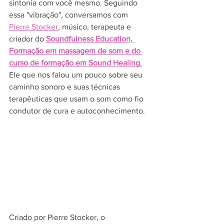
sintonia com você mesmo. Seguindo 
essa "vibração", conversamos com 
Pierre Stocker
, músico, terapeuta e 
criador do 
Soundfulness Education, 
Formação em massagem de som e do 
curso de formação em Sound Healing
.
Ele que nos falou um pouco sobre seu 
caminho sonoro e suas técnicas 
terapêuticas que usam o som como fio 
condutor de cura e autoconhecimento.  
Criado por Pierre Stocker, o 