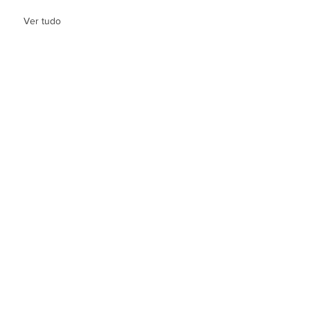
Ver tudo