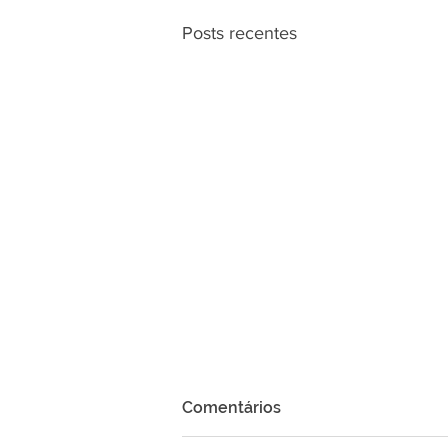
Posts recentes
Comentários