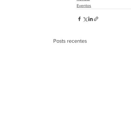
Eventos
Posts recentes