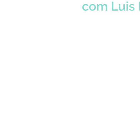
com Luis 