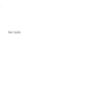
Ver tudo