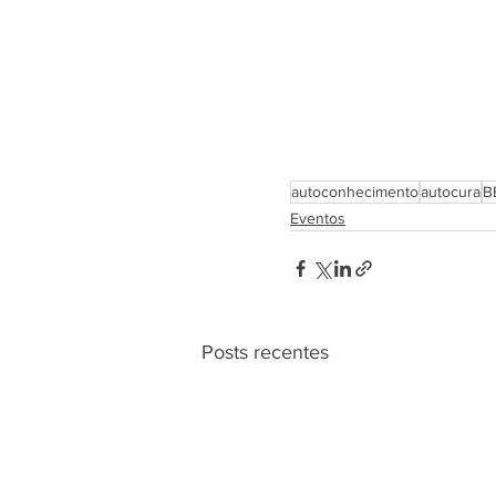
autoconhecimento
autocura
B
Eventos
Posts recentes