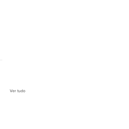
Ver tudo