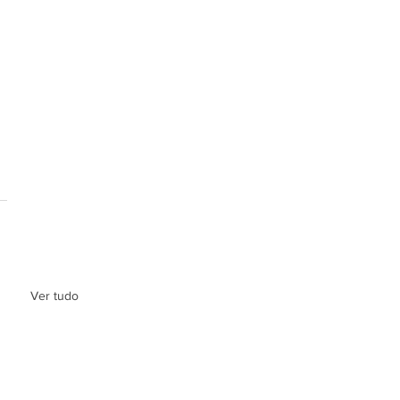
Ver tudo