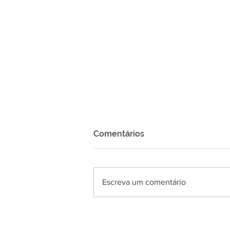
Comentários
Escreva um comentário