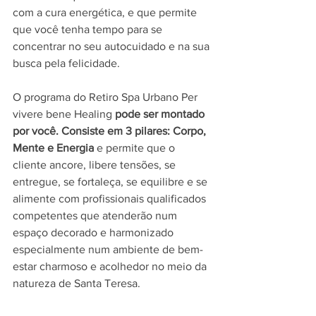
com a cura energética, e que permite 
que você tenha tempo para se 
concentrar no seu autocuidado e na sua 
busca pela felicidade. 
O programa do Retiro Spa Urbano Per 
vivere bene Healing 
pode ser montado 
por você. Consiste em 3 pilares: Corpo, 
Mente e Energia
 e permite que o 
cliente ancore, libere tensões, se 
entregue, se fortaleça, se equilibre e se 
alimente com profissionais qualificados 
competentes que atenderão num 
espaço decorado e harmonizado 
especialmente num ambiente de bem-
estar charmoso e acolhedor no meio da 
natureza de Santa Teresa. 