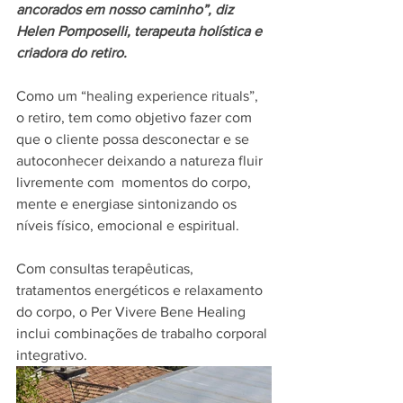
ancorados em nosso caminho”, diz 
Helen Pomposelli, terapeuta holística e 
criadora do retiro.
Como um “healing experience rituals”, 
o retiro, tem como objetivo fazer com 
que o cliente possa desconectar e se 
autoconhecer deixando a natureza fluir 
livremente com  momentos do corpo, 
mente e energiase sintonizando os 
níveis físico, emocional e espiritual. 
Com consultas terapêuticas, 
tratamentos energéticos e relaxamento 
do corpo, o Per Vivere Bene Healing 
inclui combinações de trabalho corporal 
integrativo. 