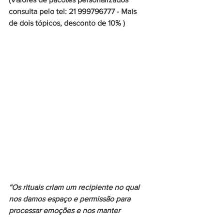
consulta pelo tel: 21 999796777 - Mais 
de dois tópicos, desconto de 10% )
“Os rituais criam um recipiente no qual 
nos damos espaço e permissão para 
processar emoções e nos manter 