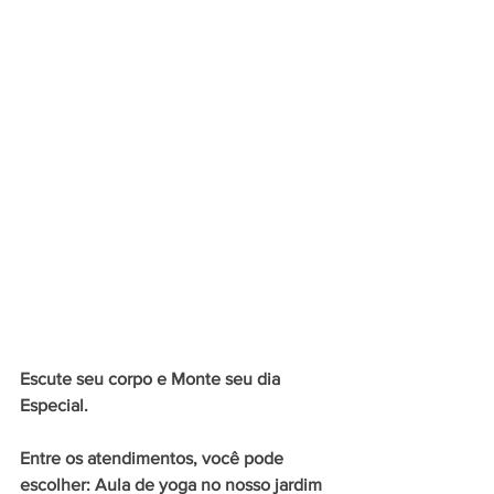
Escute seu corpo e Monte seu dia 
Especial. 
Entre os atendimentos, você pode 
escolher: Aula de yoga no nosso jardim 