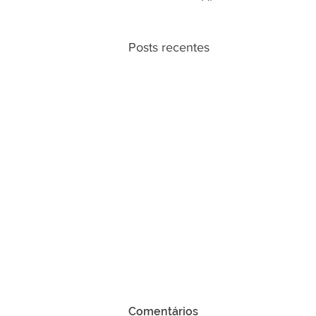
Posts recentes
Comentários