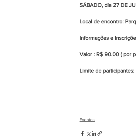
SÁBADO, dia 27 DE JU
Local de encontro: Par
Informações e inscriçõ
Valor : R$ 90.00 ( por p
Limite de participantes:
Eventos