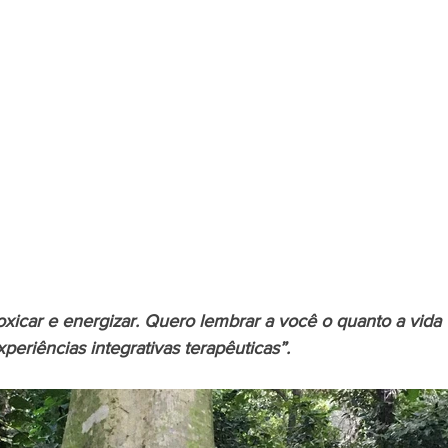
xicar e energizar. Quero lembrar a você o quanto a vida 
periências integrativas terapêuticas”.