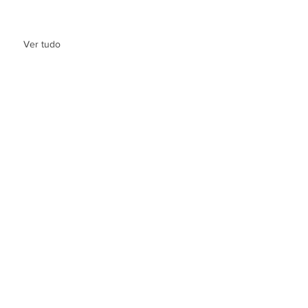
Ver tudo