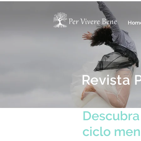
Hom
Revista 
Descubra 
ciclo men