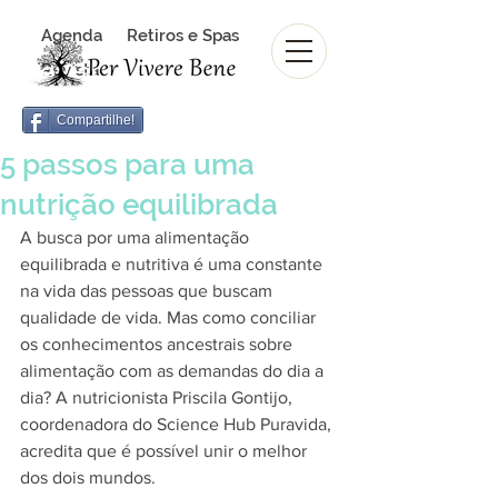
Agenda
Retiros e Spas
Revista Per Vivere Bene
Revista
Compartilhe!
5 passos para uma
nutrição equilibrada
A busca por uma alimentação 
equilibrada e nutritiva é uma constante 
na vida das pessoas que buscam 
qualidade de vida. Mas como conciliar 
os conhecimentos ancestrais sobre 
alimentação com as demandas do dia a 
dia? A nutricionista Priscila Gontijo, 
coordenadora do Science Hub Puravida, 
acredita que é possível unir o melhor 
dos dois mundos.