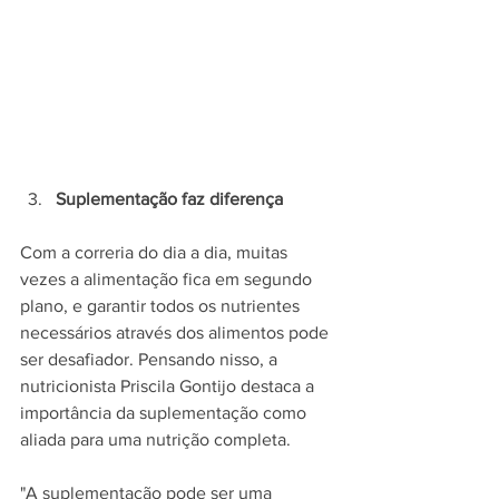
Suplementação faz diferença
Com a correria do dia a dia, muitas 
vezes a alimentação fica em segundo 
plano, e garantir todos os nutrientes 
necessários através dos alimentos pode 
ser desafiador. Pensando nisso, a 
nutricionista Priscila Gontijo destaca a 
importância da suplementação como 
aliada para uma nutrição completa.
"A suplementação pode ser uma 