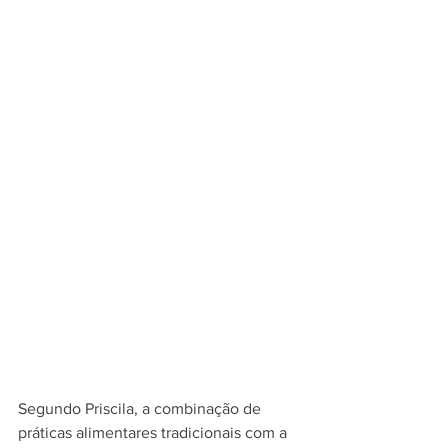
Segundo Priscila, a combinação de 
práticas alimentares tradicionais com a 