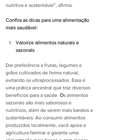
nutritiva e sustentável”, afirma.
Confira as dicas para uma alimentação 
mais saudável:
Valorize alimentos naturais e 
sazonais 
Dar preferência a frutas, legumes e 
grãos cultivados de forma natural, 
evitando os ultraprocessados. Essa é 
uma prática ancestral que traz diversos 
benefícios para a saúde. 
O
s alimentos 
sazonais são mais saborosos e 
nutritivos, além de serem mais baratos e 
sustentáveis. Ao consumir alimentos 
produzidos localmente, você apoia a 
agricultura familiar e garante uma 