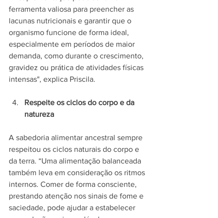
ferramenta valiosa para preencher as 
lacunas nutricionais e garantir que o 
organismo funcione de forma ideal, 
especialmente em períodos de maior 
demanda, como durante o crescimento, 
gravidez ou prática de atividades físicas 
intensas", explica Priscila.
Respeite os ciclos do corpo e da 
natureza
A sabedoria alimentar ancestral sempre 
respeitou os ciclos naturais do corpo e 
da terra. “Uma alimentação balanceada 
também leva em consideração os ritmos 
internos. Comer de forma consciente, 
prestando atenção nos sinais de fome e 
saciedade, pode ajudar a estabelecer 