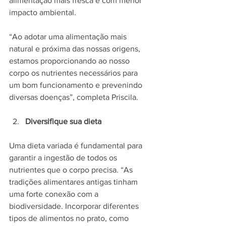
alimentação mais fresca e com menor 
impacto ambiental.
“Ao adotar uma alimentação mais 
natural e próxima das nossas origens, 
estamos proporcionando ao nosso 
corpo os nutrientes necessários para 
um bom funcionamento e prevenindo 
diversas doenças”, completa Priscila.
Diversifique sua dieta
Uma dieta variada é fundamental para 
garantir a ingestão de todos os 
nutrientes que o corpo precisa. “As 
tradições alimentares antigas tinham 
uma forte conexão com a 
biodiversidade. Incorporar diferentes 
tipos de alimentos no prato, como 