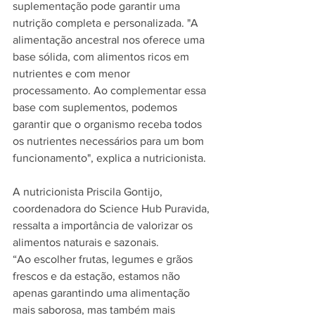
suplementação pode garantir uma 
nutrição completa e personalizada. "A 
alimentação ancestral nos oferece uma 
base sólida, com alimentos ricos em 
nutrientes e com menor 
processamento. Ao complementar essa 
base com suplementos, podemos 
garantir que o organismo receba todos 
os nutrientes necessários para um bom 
funcionamento", explica a nutricionista.
A nutricionista Priscila Gontijo, 
coordenadora do Science Hub Puravida, 
ressalta a importância de valorizar os 
alimentos naturais e sazonais. 
“Ao escolher frutas, legumes e grãos 
frescos e da estação, estamos não 
apenas garantindo uma alimentação 
mais saborosa, mas também mais 