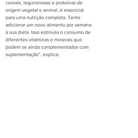
cereais, leguminosas e proteínas de 
origem vegetal e animal, é essencial 
para uma nutrição completa. Tente 
adicionar um novo alimento por semana 
à sua dieta. Isso estimula o consumo de 
diferentes vitaminas e minerais que 
podem se ainda complementados com 
suplementação”, explica. 