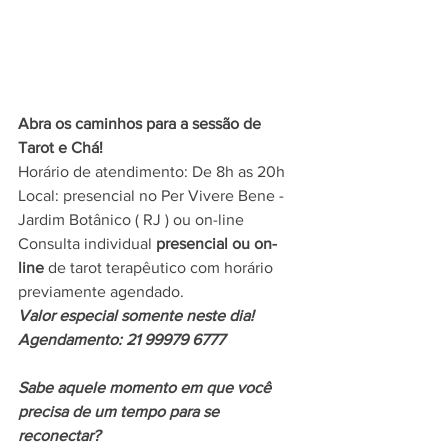
Abra os caminhos para a sessão de 
Tarot e Chá!
Horário de atendimento: De 8h as 20h
Local: presencial no Per Vivere Bene - 
Jardim Botânico ( RJ ) ou on-line
Consulta individual 
presencial ou on-
line 
de tarot terapêutico com horário 
previamente agendado.
Valor especial somente neste dia!
Agendamento: 21 99979 6777
Sabe aquele momento em que você 
precisa de um tempo para se 
reconectar?