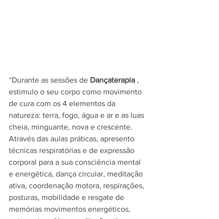
“Durante as sessões de 
Dançaterapia
 , 
estimulo o seu corpo como movimento 
de cura com os 4 elementos da 
natureza: terra, fogo, água e ar e as luas 
cheia, minguante, nova e crescente. 
Através das aulas práticas, apresento 
técnicas respiratórias e de expressão 
corporal para a sua consciência mental 
e energética, dança circular, meditação 
ativa, coordenação motora, respirações, 
posturas, mobilidade e resgate de 
memórias movimentos energéticos, 