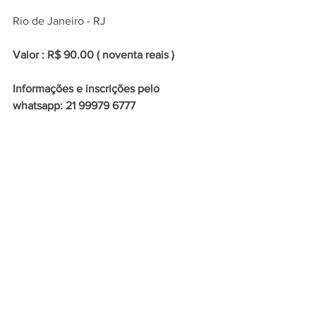
Rio de Janeiro - RJ
Valor : R$ 90.00 ( noventa reais )
Informações e inscrições pelo 
whatsapp: 21 99979 6777