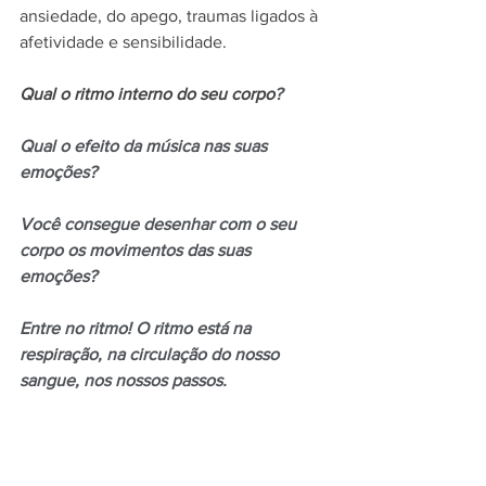
ansiedade, do apego, traumas ligados à 
afetividade e sensibilidade. 
Qual o ritmo interno do seu corpo
? 
Qual o efeito da música nas suas 
emoções? 
Você consegue desenhar com o seu 
corpo os movimentos das suas 
emoções? 
Entre no ritmo! O ritmo está na 
respiração, na circulação do nosso 
sangue, nos nossos passos.