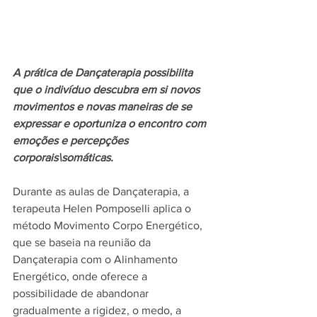
A prática de Dançaterapia possibilita 
que o indivíduo descubra em si novos 
movimentos e novas maneiras de se 
expressar e oportuniza o encontro com 
emoções e percepções 
corporais\somáticas.
Durante as aulas de Dançaterapia, a 
terapeuta Helen Pomposelli aplica o 
método Movimento Corpo Energético, 
que se baseia na reunião da 
Dançaterapia com o Alinhamento 
Energético, onde oferece a 
possibilidade de abandonar 
gradualmente a rigidez, o medo, a 